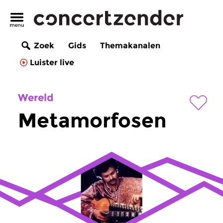
Zoek
Gids
Themakanalen
Luister live
Wereld
Metamorfosen