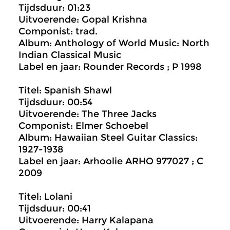
Tijdsduur: 01:23
Uitvoerende: Gopal Krishna
Componist: trad.
Album: Anthology of World Music: North
Indian Classical Music
Label en jaar: Rounder Records ; P 1998
Titel: Spanish Shawl
Tijdsduur: 00:54
Uitvoerende: The Three Jacks
Componist: Elmer Schoebel
Album: Hawaiian Steel Guitar Classics:
1927-1938
Label en jaar: Arhoolie ARHO 977027 ; C
2009
Titel: Lolani
Tijdsduur: 00:41
Uitvoerende: Harry Kalapana