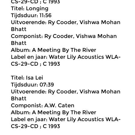
CS-29-CD ; C 1993
Titel: Longing
Tijdsduur: 11:56
Uitvoerende: Ry Cooder, Vishwa Mohan
Bhatt
Componist: Ry Cooder, Vishwa Mohan
Bhatt
Album: A Meeting By The River
Label en jaar: Water Lily Acoustics WLA-
CS-29-CD ; C 1993
Titel: Isa Lei
Tijdsduur: 07:39
Uitvoerende: Ry Cooder, Vishwa Mohan
Bhatt
Componist: A.W. Caten
Album: A Meeting By The River
Label en jaar: Water Lily Acoustics WLA-
CS-29-CD ; C 1993