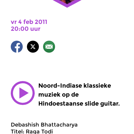
vr 4 feb 2011
20:00 uur
Noord-Indiase klassieke
muziek op de
Hindoestaanse slide guitar.
Debashish Bhattacharya
Titel: Raga Todi