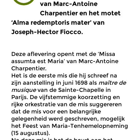
van Marc-Antoine
Charpentier en het motet
‘Alma redemptoris mater’ van
Joseph-Hector Fiocco.
Deze aflevering opent met de ‘Missa
assumta est Maria’ van Marc-Antoine
Charpentier.
Het is de eerste mis die hij schreef na
zijn aanstelling in juni 1698 als
maître de
musique
van de Sainte-Chapelle in
Parijs. De vijfstemmige koorzetting en
rijke orkestratie van de mis suggereren
dat de mis voor een belangrijke
gelegenheid werd geschreven, mogelijk
het Feest van Maria-Tenhemelopneming
(15 augustus).