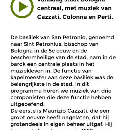
centraal, met muziek van
Cazzati, Colonna en Perti.
De basiliek van San Petronio, genoemd
naar Sint Petronius, bisschop van
Bologna in de 5e eeuw en de
beschermheilige van de stad, nam in de
barok een centrale plaats in het
muziekleven in. De functie van
kapelmeester aan deze basiliek was de
belangrijkste in de stad. In dit
programma horen we muziek van drie
componisten die deze functie hebben
uitgeoefend.
De eerste is Maurizio Cazzati, die een
groot oeuvre heeft nagelaten, dat hij
grotendeels in eigen beheer uitgaf. Hij