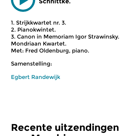
Schnittke.
1. Strijkkwartet nr. 3.
2. Pianokwintet.
3. Canon in Memoriam Igor Strawinsky.
Mondriaan Kwartet.
Met: Fred Oldenburg, piano.
Samenstelling:
Egbert Randewijk
Recente uitzendingen