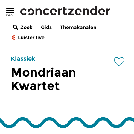
Zoek
Gids
Themakanalen
Luister live
Klassiek
Mondriaan
Kwartet