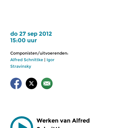
do 27 sep 2012
15:00 uur
Componisten/uitvoerenden:
Alfred Schnittke
|
Igor
Stravinsky
Werken van Alfred