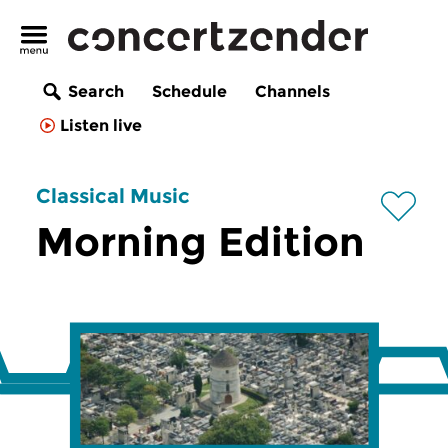
Search
Schedule
Channels
Listen live
Classical Music
Morning Edition