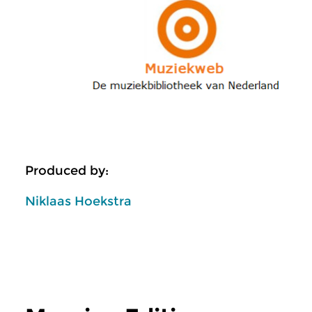
Produced by:
Niklaas Hoekstra