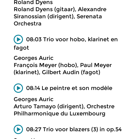
Roland Dyens
Roland Dyens (gitaar), Alexandre
Siranossian (dirigent), Serenata
Orchestra
08:03 Trio voor hobo, klarinet en
fagot
Georges Auric
François Meyer (hobo), Paul Meyer
(klarinet), Gilbert Audin (fagot)
08:14 Le peintre et son modèle
Georges Auric
Arturo Tamayo (dirigent), Orchestre
Philharmonique du Luxembourg
08:27 Trio voor blazers (3) in op.54