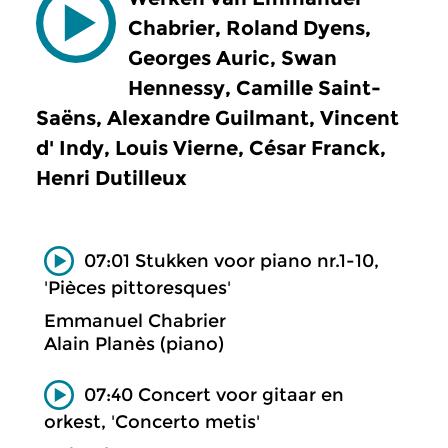
Chabrier, Roland Dyens,
Georges Auric, Swan
Hennessy, Camille Saint-
Saëns, Alexandre Guilmant, Vincent
d' Indy, Louis Vierne, César Franck,
Henri Dutilleux
07:01 Stukken voor piano nr.1-10,
'Pièces pittoresques'
Emmanuel Chabrier
Alain Planès (piano)
07:40 Concert voor gitaar en
orkest, 'Concerto metis'