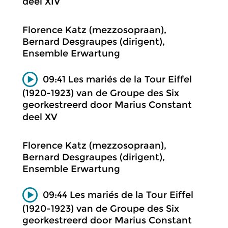
deel XIV
Florence Katz (mezzosopraan),
Bernard Desgraupes (dirigent),
Ensemble Erwartung
09:41 Les mariés de la Tour Eiffel
(1920-1923) van de Groupe des Six
georkestreerd door Marius Constant
deel XV
Florence Katz (mezzosopraan),
Bernard Desgraupes (dirigent),
Ensemble Erwartung
09:44 Les mariés de la Tour Eiffel
(1920-1923) van de Groupe des Six
georkestreerd door Marius Constant