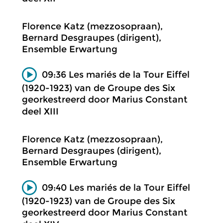
Florence Katz (mezzosopraan),
Bernard Desgraupes (dirigent),
Ensemble Erwartung
09:36 Les mariés de la Tour Eiffel
(1920-1923) van de Groupe des Six
georkestreerd door Marius Constant
deel XIII
Florence Katz (mezzosopraan),
Bernard Desgraupes (dirigent),
Ensemble Erwartung
09:40 Les mariés de la Tour Eiffel
(1920-1923) van de Groupe des Six
georkestreerd door Marius Constant