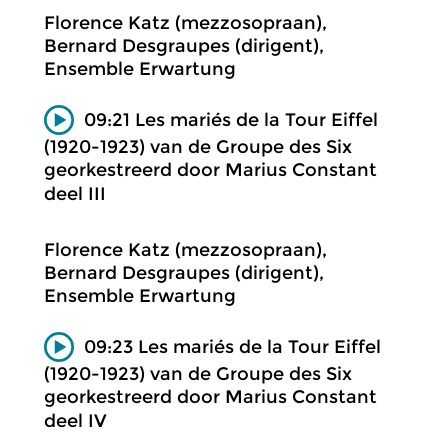
Florence Katz (mezzosopraan),
Bernard Desgraupes (dirigent),
Ensemble Erwartung
09:21 Les mariés de la Tour Eiffel
(1920-1923) van de Groupe des Six
georkestreerd door Marius Constant
deel III
Florence Katz (mezzosopraan),
Bernard Desgraupes (dirigent),
Ensemble Erwartung
09:23 Les mariés de la Tour Eiffel
(1920-1923) van de Groupe des Six
georkestreerd door Marius Constant
deel IV