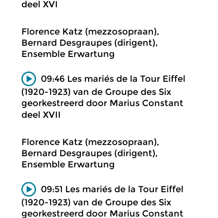
deel XVI
Florence Katz (mezzosopraan),
Bernard Desgraupes (dirigent),
Ensemble Erwartung
09:46 Les mariés de la Tour Eiffel
(1920-1923) van de Groupe des Six
georkestreerd door Marius Constant
deel XVII
Florence Katz (mezzosopraan),
Bernard Desgraupes (dirigent),
Ensemble Erwartung
09:51 Les mariés de la Tour Eiffel
(1920-1923) van de Groupe des Six
georkestreerd door Marius Constant