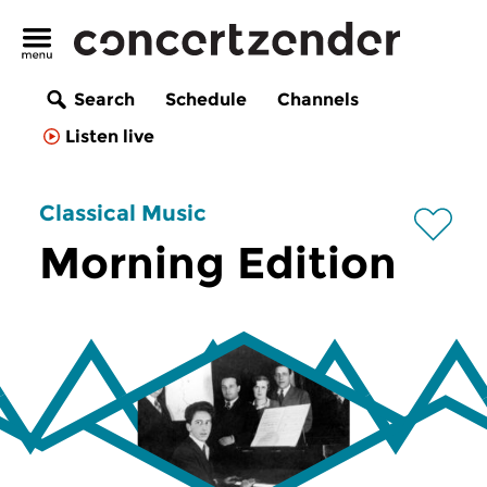
Search
Schedule
Channels
Listen live
Classical Music
Morning Edition