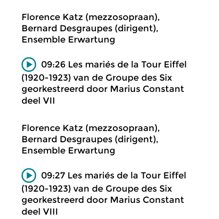
Florence Katz (mezzosopraan),
Bernard Desgraupes (dirigent),
Ensemble Erwartung
09:26 Les mariés de la Tour Eiffel
(1920-1923) van de Groupe des Six
georkestreerd door Marius Constant
deel VII
Florence Katz (mezzosopraan),
Bernard Desgraupes (dirigent),
Ensemble Erwartung
09:27 Les mariés de la Tour Eiffel
(1920-1923) van de Groupe des Six
georkestreerd door Marius Constant
deel VIII