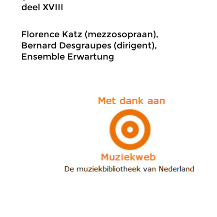
deel XVIII
Florence Katz (mezzosopraan),
Bernard Desgraupes (dirigent),
Ensemble Erwartung