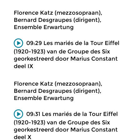
Florence Katz (mezzosopraan),
Bernard Desgraupes (dirigent),
Ensemble Erwartung
09:29 Les mariés de la Tour Eiffel
(1920-1923) van de Groupe des Six
georkestreerd door Marius Constant
deel IX
Florence Katz (mezzosopraan),
Bernard Desgraupes (dirigent),
Ensemble Erwartung
09:31 Les mariés de la Tour Eiffel
(1920-1923) van de Groupe des Six
georkestreerd door Marius Constant
deel X