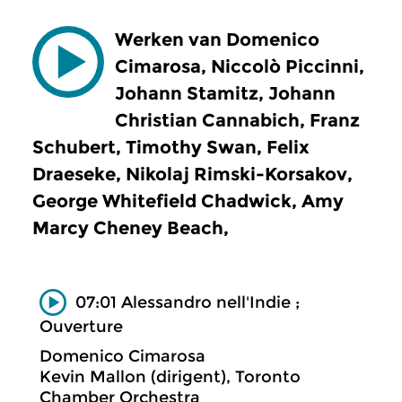
Werken van Domenico
Cimarosa, Niccolò Piccinni,
Johann Stamitz, Johann
Christian Cannabich, Franz
Schubert, Timothy Swan, Felix
Draeseke, Nikolaj Rimski-Korsakov,
George Whitefield Chadwick, Amy
Marcy Cheney Beach,
07:01 Alessandro nell'Indie ;
Ouverture
Domenico Cimarosa
Kevin Mallon (dirigent), Toronto
Chamber Orchestra