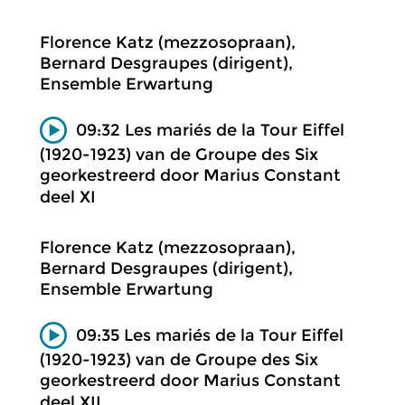
Florence Katz (mezzosopraan),
Bernard Desgraupes (dirigent),
Ensemble Erwartung
09:32 Les mariés de la Tour Eiffel
(1920-1923) van de Groupe des Six
georkestreerd door Marius Constant
deel XI
Florence Katz (mezzosopraan),
Bernard Desgraupes (dirigent),
Ensemble Erwartung
09:35 Les mariés de la Tour Eiffel
(1920-1923) van de Groupe des Six
georkestreerd door Marius Constant
deel XII