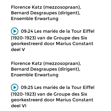
Florence Katz (mezzosopraan),
Bernard Desgraupes (dirigent),
Ensemble Erwartung
09:24 Les mariés de la Tour Eiffel
(1920-1923) van de Groupe des Six
georkestreerd door Marius Constant
deel V
Florence Katz (mezzosopraan),
Bernard Desgraupes (dirigent),
Ensemble Erwartung
09:25 Les mariés de la Tour Eiffel
(1920-1923) van de Groupe des Six
georkestreerd door Marius Constant
deel VI