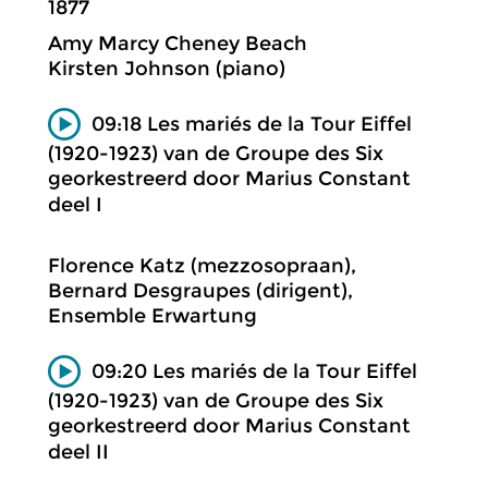
1877
Amy Marcy Cheney Beach
Kirsten Johnson (piano)
09:18 Les mariés de la Tour Eiffel
(1920-1923) van de Groupe des Six
georkestreerd door Marius Constant
deel I
Florence Katz (mezzosopraan),
Bernard Desgraupes (dirigent),
Ensemble Erwartung
09:20 Les mariés de la Tour Eiffel
(1920-1923) van de Groupe des Six
georkestreerd door Marius Constant
deel II