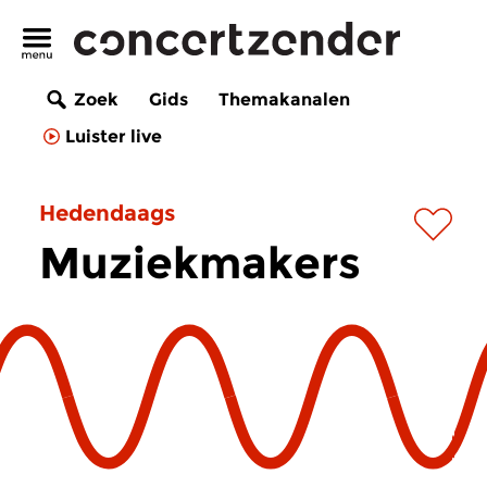
Zoek
Gids
Themakanalen
Luister live
Hedendaags
Muziekmakers