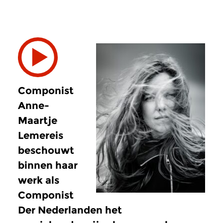
Componist
Anne-
Maartje
Lemereis
beschouwt
binnen haar
werk als
Componist
Der Nederlanden het