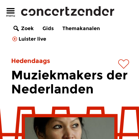
Zoek
Gids
Themakanalen
Luister live
Hedendaags
Muziekmakers der
Nederlanden