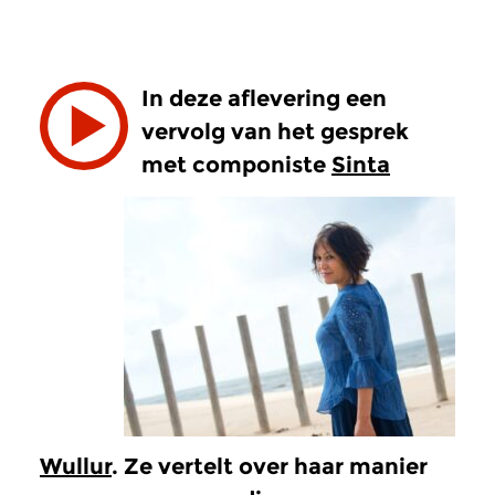
In deze aflevering een
vervolg van het gesprek
met componiste
Sinta
Wullur
. Ze vertelt over haar manier