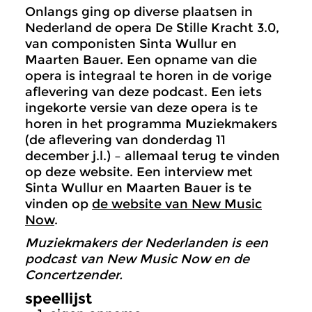
Onlangs ging op diverse plaatsen in
Nederland de opera De Stille Kracht 3.0,
van componisten Sinta Wullur en
Maarten Bauer. Een opname van die
opera is integraal te horen in de vorige
aflevering van deze podcast. Een iets
ingekorte versie van deze opera is te
horen in het programma Muziekmakers
(de aflevering van donderdag 11
december j.l.) – allemaal terug te vinden
op deze website. Een interview met
Sinta Wullur en Maarten Bauer is te
vinden op
de website van New Music
Now
.
Muziekmakers der Nederlanden is een
podcast van New Music Now en de
Concertzender.
speellijst