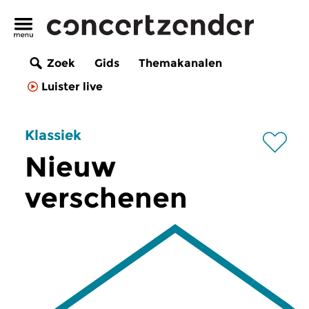
Zoek
Gids
Themakanalen
Luister live
Klassiek
Nieuw
verschenen