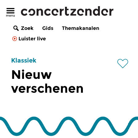
Zoek
Gids
Themakanalen
Luister live
Klassiek
Nieuw
verschenen