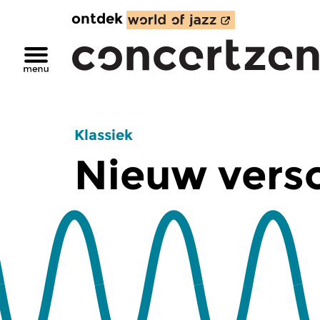
ontdek
Klassiek
Nieuw vers