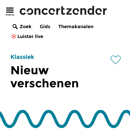
Zoek
Gids
Themakanalen
Luister live
Klassiek
Nieuw
verschenen