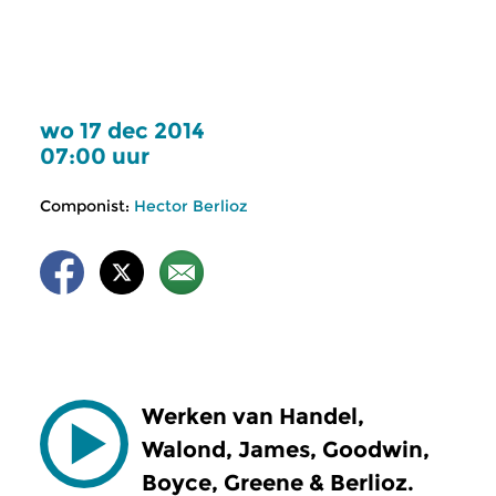
wo 17 dec 2014
07:00 uur
Componist:
Hector Berlioz
Werken van Handel,
Walond, James, Goodwin,
Boyce, Greene & Berlioz.