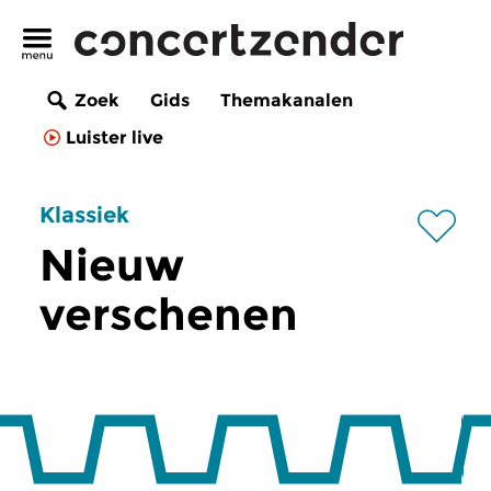
Zoek
Gids
Themakanalen
Luister live
Klassiek
Nieuw
verschenen