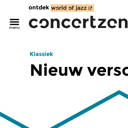
ontdek
Klassiek
Nieuw vers