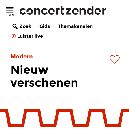
Zoek
Gids
Themakanalen
Luister live
Modern
Nieuw
verschenen