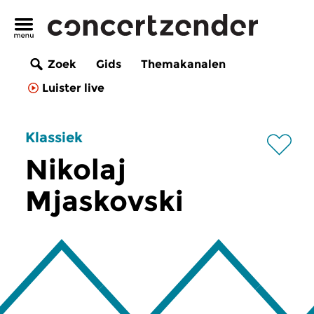
Zoek
Gids
Themakanalen
Luister live
Klassiek
Nikolaj
Mjaskovski