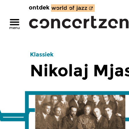
ontdek
Klassiek
Nikolaj Mja