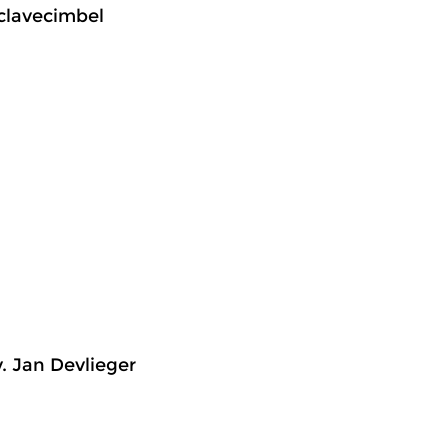
 clavecimbel
. Jan Devlieger