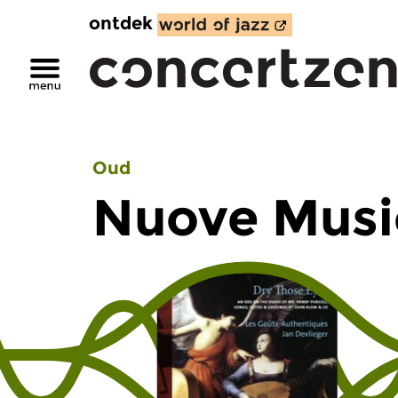
ontdek
Oud
Nuove Musi