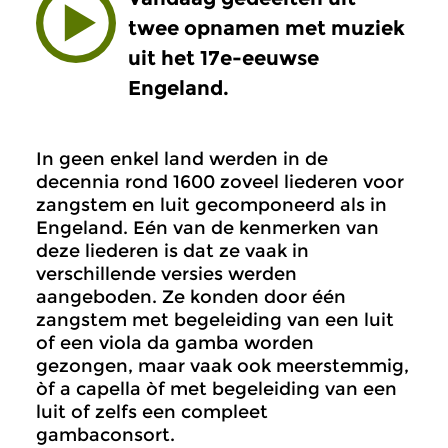
twee opnamen met muziek
uit het 17e-eeuwse
Engeland.
In geen enkel land werden in de
decennia rond 1600 zoveel liederen voor
zangstem en luit gecomponeerd als in
Engeland. Eén van de kenmerken van
deze liederen is dat ze vaak in
verschillende versies werden
aangeboden. Ze konden door één
zangstem met begeleiding van een luit
of een viola da gamba worden
gezongen, maar vaak ook meerstemmig,
òf a capella òf met begeleiding van een
luit of zelfs een compleet
gambaconsort.