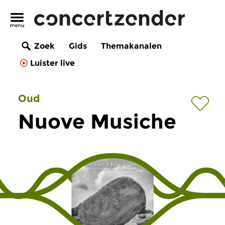
Zoek
Gids
Themakanalen
Luister live
Oud
Nuove Musiche