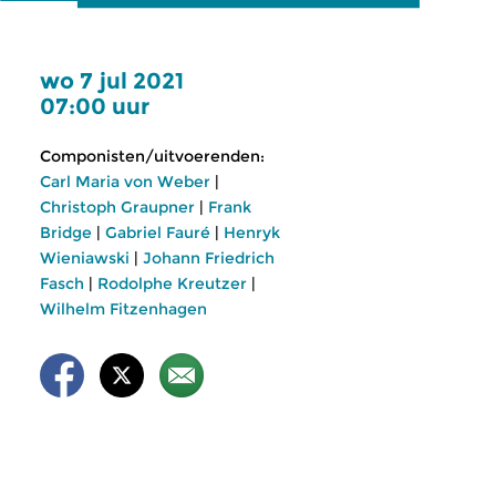
wo 7 jul 2021
07:00 uur
Componisten/uitvoerenden:
Carl Maria von Weber
|
Christoph Graupner
|
Frank
Bridge
|
Gabriel Fauré
|
Henryk
Wieniawski
|
Johann Friedrich
Fasch
|
Rodolphe Kreutzer
|
Wilhelm Fitzenhagen