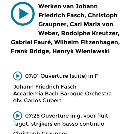
Werken van Johann
Friedrich Fasch, Christoph
Graupner, Carl Maria von
Weber, Rodolphe Kreutzer,
Gabriel Fauré, Wilhelm Fitzenhagen,
Frank Bridge, Henryk Wieniawski
07:01 Ouverture (suite) in F
Johann Friedrich Fasch
Accademia Bach Baroque Orchestra
olv. Carlos Gubert
07:25 Ouverture in g, voor fluit,
fagot, strijkers en basso continuo
Christoph Graupner