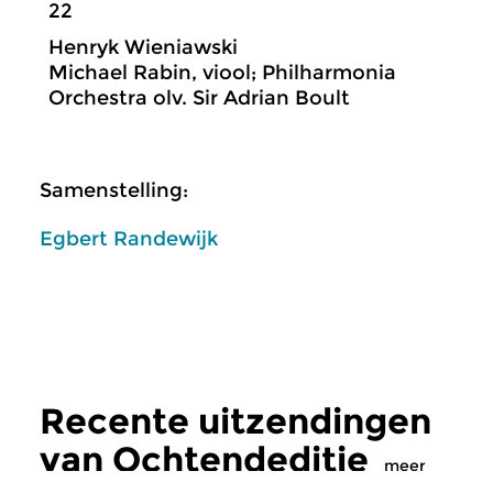
22
Henryk Wieniawski
Michael Rabin, viool; Philharmonia
Orchestra olv. Sir Adrian Boult
Samenstelling:
Egbert Randewijk
Recente uitzendingen
van Ochtendeditie
meer