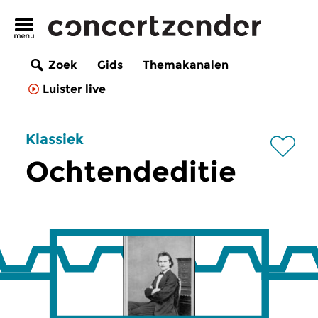
Zoek
Gids
Themakanalen
Luister live
Klassiek
Ochtendeditie