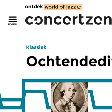
ontdek
Klassiek
Ochtendedi