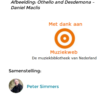
Afbeelding: Othello and Desdemona –
Daniel Maclis
Samenstelling:
Peter Simmers