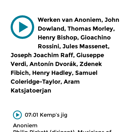
Werken van Anoniem, John
Dowland, Thomas Morley,
Henry Bishop, Gioachino
Rossini, Jules Massenet,
Joseph Joachim Raff, Giuseppe
Verdi, Antonín Dvorák, Zdenek
Fibich, Henry Hadley, Samuel
Coleridge-Taylor, Aram
Katsjatoerjan
07:01 Kemp’s jig
Anoniem