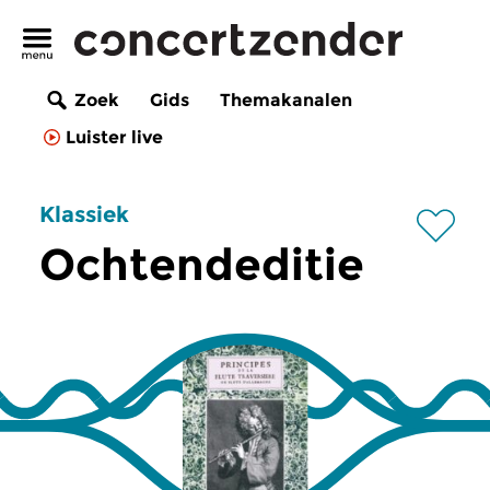
Zoek
Gids
Themakanalen
Luister live
Klassiek
Ochtendeditie