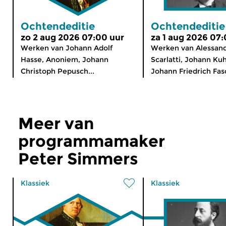
Ochtendeditie
Ochtendeditie
zo 2 aug 2026 07:00 uur
za 1 aug 2026 07:
Werken van Johann Adolf
Werken van Alessan
Hasse, Anoniem, Johann
Scarlatti, Johann Ku
Christoph Pepusch...
Johann Friedrich Fasc
Meer van
programmamaker
Peter Simmers
Klassiek
Klassiek