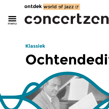
ontdek
Klassiek
Ochtendedi