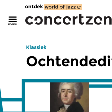
ontdek
Klassiek
Ochtendedi