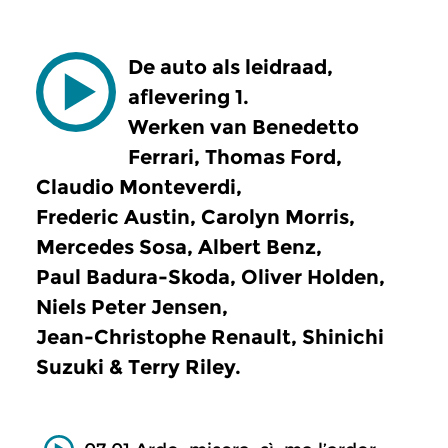
De auto als leidraad,
aflevering 1.
Werken van Benedetto
Ferrari, Thomas Ford,
Claudio Monteverdi,
Frederic Austin, Carolyn Morris,
Mercedes Sosa, Albert Benz,
Paul Badura-Skoda, Oliver Holden,
Niels Peter Jensen,
Jean-Christophe Renault, Shinichi
Suzuki & Terry Riley.