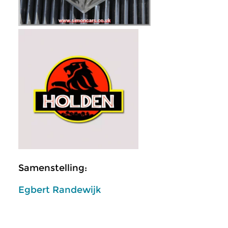
Samenstelling:
Egbert Randewijk