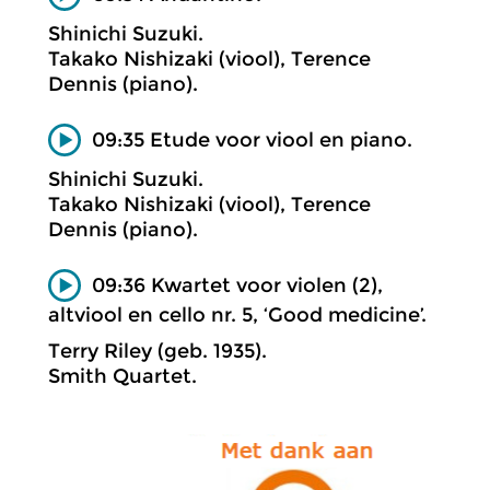
Shinichi Suzuki.
Takako Nishizaki (viool), Terence
Dennis (piano).
09:35 Etude voor viool en piano.
Shinichi Suzuki.
Takako Nishizaki (viool), Terence
Dennis (piano).
09:36 Kwartet voor violen (2),
altviool en cello nr. 5, ‘Good medicine’.
Terry Riley (geb. 1935).
Smith Quartet.