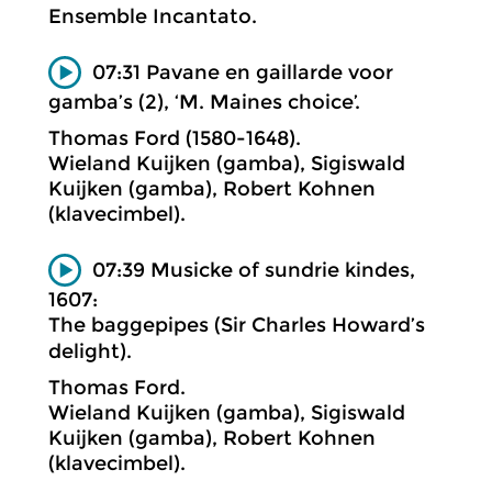
Ensemble Incantato.
07:31 Pavane en gaillarde voor
gamba’s (2), ‘M. Maines choice’.
Thomas Ford (1580-1648).
Wieland Kuijken (gamba), Sigiswald
Kuijken (gamba), Robert Kohnen
(klavecimbel).
07:39 Musicke of sundrie kindes,
1607:
The baggepipes (Sir Charles Howard’s
delight).
Thomas Ford.
Wieland Kuijken (gamba), Sigiswald
Kuijken (gamba), Robert Kohnen
(klavecimbel).