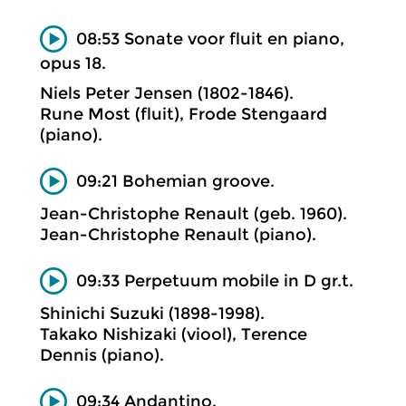
08:53 Sonate voor fluit en piano,
opus 18.
Niels Peter Jensen (1802-1846).
Rune Most (fluit), Frode Stengaard
(piano).
09:21 Bohemian groove.
Jean-Christophe Renault (geb. 1960).
Jean-Christophe Renault (piano).
09:33 Perpetuum mobile in D gr.t.
Shinichi Suzuki (1898-1998).
Takako Nishizaki (viool), Terence
Dennis (piano).
09:34 Andantino.