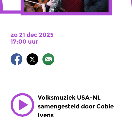
zo 21 dec 2025
17:00 uur
Volksmuziek USA-NL
samengesteld door Cobie
Ivens