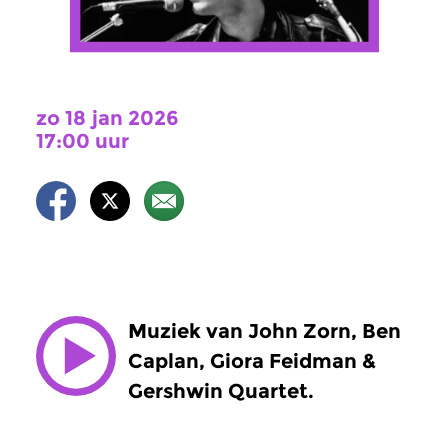
zo 18 jan 2026
17:00 uur
Muziek van John Zorn, Ben
Caplan, Giora Feidman &
Gershwin Quartet.