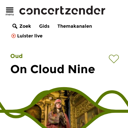
Zoek
Gids
Themakanalen
Luister live
Oud
On Cloud Nine