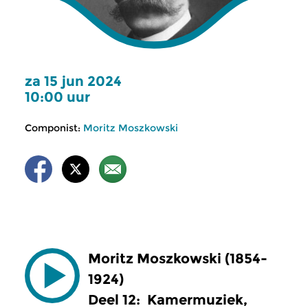
za 15 jun 2024
10:00 uur
Componist:
Moritz Moszkowski
Moritz Moszkowski (1854-
1924)
Deel 12: Kamermuziek,