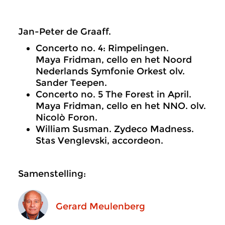
Jan-Peter de Graaff.
Concerto no. 4: Rimpelingen.
Maya Fridman, cello en het Noord
Nederlands Symfonie Orkest olv.
Sander Teepen.
Concerto no. 5 The Forest in April.
Maya Fridman, cello en het NNO. olv.
Nicolò Foron.
William Susman. Zydeco Madness.
Stas Venglevski, accordeon.
Samenstelling:
Gerard Meulenberg