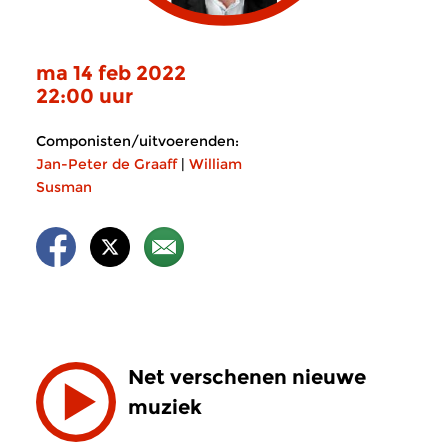
ma 14 feb 2022
22:00 uur
Componisten/uitvoerenden:
Jan-Peter de Graaff
|
William
Susman
Net verschenen nieuwe
muziek