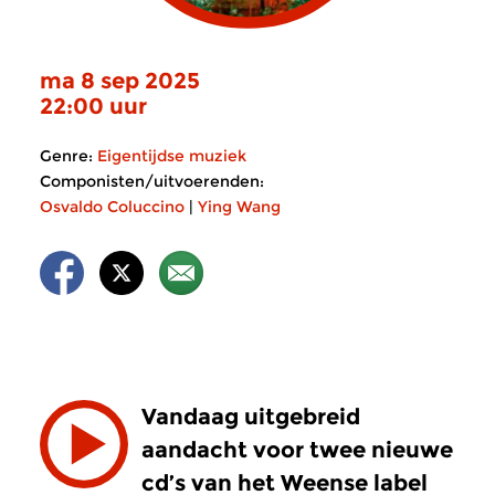
ma 8 sep 2025
22:00 uur
Genre:
Eigentijdse muziek
Componisten/uitvoerenden:
Osvaldo Coluccino
|
Ying Wang
Vandaag uitgebreid
aandacht voor twee nieuwe
cd’s van het Weense label