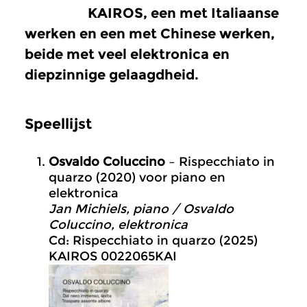
KAIROS, een met Italiaanse
werken en een met Chinese werken,
beide met veel elektronica en
diepzinnige gelaagdheid.
Speellijst
Osvaldo Coluccino
– Rispecchiato in
quarzo (2020) voor piano en
elektronica
Jan Michiels, piano / Osvaldo
Coluccino, elektronica
Cd: Rispecchiato in quarzo (2025)
KAIROS 0022065KAI