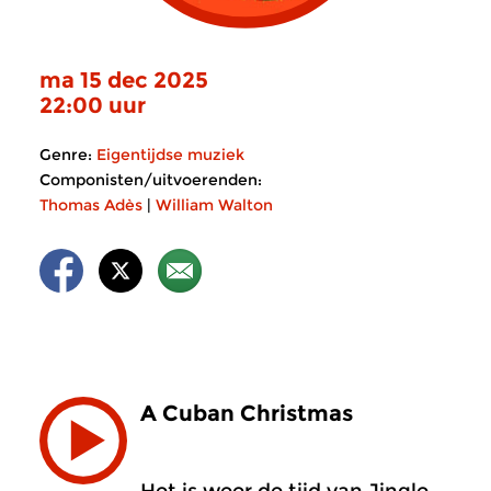
ma 15 dec 2025
22:00 uur
Genre:
Eigentijdse muziek
Componisten/uitvoerenden:
Thomas Adès
|
William Walton
A Cuban Christmas