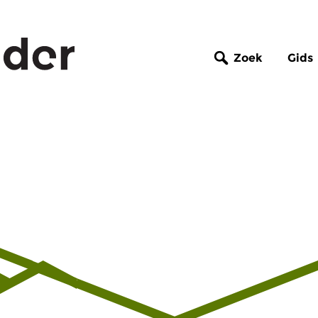
Zoek
Gids