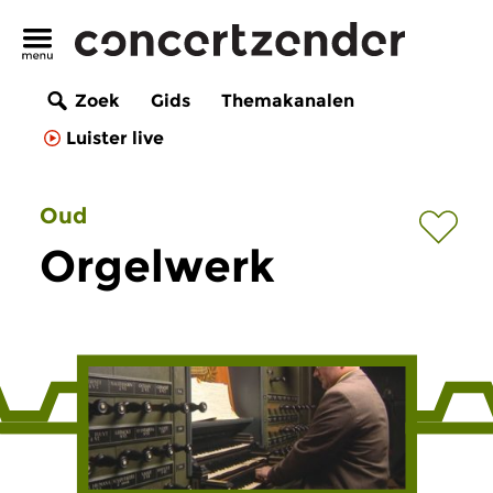
Zoek
Gids
Themakanalen
Luister live
Oud
Orgelwerk