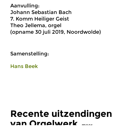
Aanvulling:
Johann Sebastian Bach
7. Komm Heiliger Geist
Theo Jellema, orgel
(opname 30 juli 2019, Noordwolde)
Samenstelling:
Hans Beek
Recente uitzendingen
van Orgelwerk
meer