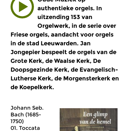
authentieke orgels. In
uitzending 153 van
Orgelwerk, in de serie over
Friese orgels, aandacht voor orgels
in de stad Leeuwarden. Jan
Jongepier bespeelt de orgels van de
Grote Kerk, de Waalse Kerk, De
Doopsgezinde Kerk, de Evangelisch-
Lutherse Kerk, de Morgensterkerk en
de Koepelkerk.
Johann Seb.
Bach (1685-
1750)
01. Toccata