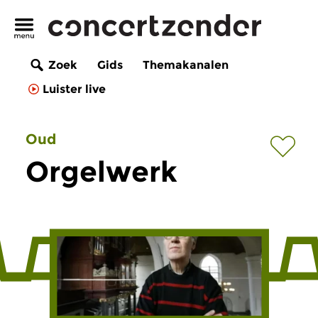
Zoek
Gids
Themakanalen
Luister live
Oud
Orgelwerk