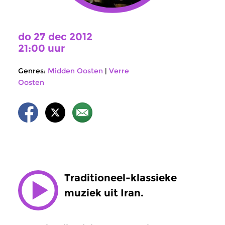
do 27 dec 2012
21:00 uur
Genres:
Midden Oosten
|
Verre
Oosten
Traditioneel-klassieke
muziek uit Iran.