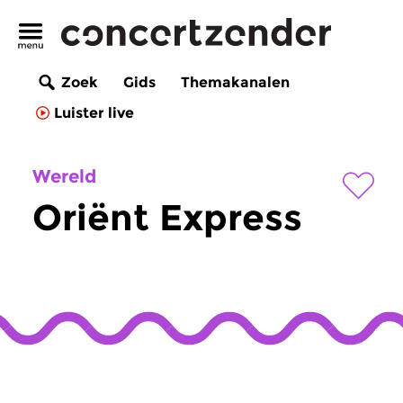
Zoek
Gids
Themakanalen
Luister live
Wereld
Oriënt Express