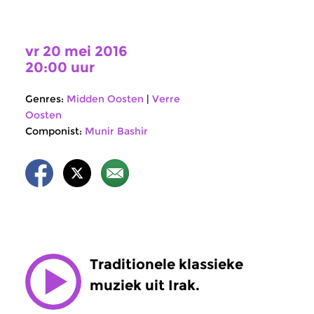
vr 20 mei 2016
20:00 uur
Genres:
Midden Oosten
|
Verre
Oosten
Componist:
Munir Bashir
Traditionele klassieke
muziek uit Irak.