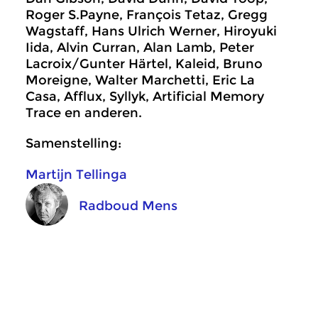
Roger S.Payne, François Tetaz, Gregg
Wagstaff, Hans Ulrich Werner, Hiroyuki
Iida, Alvin Curran, Alan Lamb, Peter
Lacroix/Gunter Härtel, Kaleid, Bruno
Moreigne, Walter Marchetti, Eric La
Casa, Afflux, Syllyk, Artificial Memory
Trace en anderen.
Samenstelling:
Martijn Tellinga
Radboud Mens