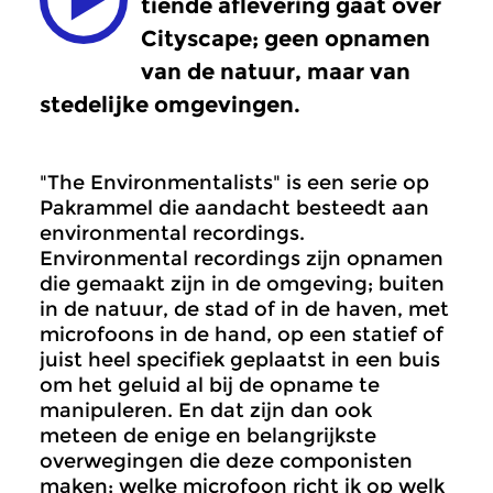
tiende aflevering gaat over
Cityscape; geen opnamen
van de natuur, maar van
stedelijke omgevingen.
"The Environmentalists" is een serie op
Pakrammel die aandacht besteedt aan
environmental recordings.
Environmental recordings zijn opnamen
die gemaakt zijn in de omgeving; buiten
in de natuur, de stad of in de haven, met
microfoons in de hand, op een statief of
juist heel specifiek geplaatst in een buis
om het geluid al bij de opname te
manipuleren. En dat zijn dan ook
meteen de enige en belangrijkste
overwegingen die deze componisten
maken; welke microfoon richt ik op welk