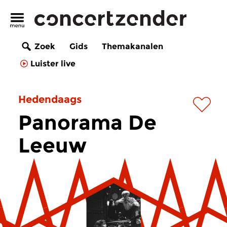
Zoek
Gids
Themakanalen
Luister live
Hedendaags
Panorama De
Leeuw