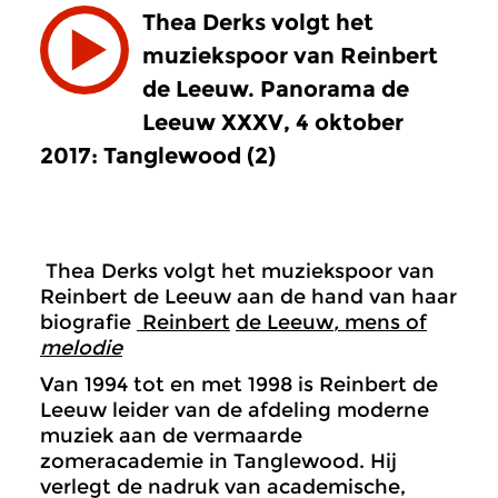
Thea Derks volgt het
muziekspoor van Reinbert
de Leeuw.
Panorama de
Leeuw XXXV, 4 oktober
2017: Tanglewood (2)
Thea Derks volgt het muziekspoor van
Reinbert de Leeuw aan de hand van haar
biografie
Reinbert
de Leeuw
,
mens of
melodie
Van 1994 tot en met 1998 is Reinbert de
Leeuw leider van de afdeling moderne
muziek aan de vermaarde
zomeracademie in Tanglewood. Hij
verlegt de nadruk van academische,