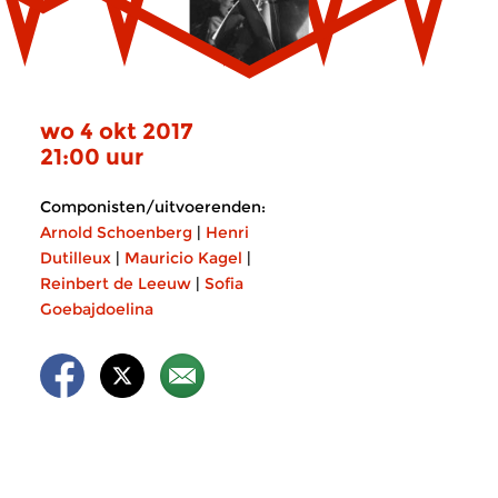
wo 4 okt 2017
21:00 uur
Componisten/uitvoerenden:
Arnold Schoenberg
|
Henri
Dutilleux
|
Mauricio Kagel
|
Reinbert de Leeuw
|
Sofia
Goebajdoelina