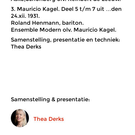
3. Mauricio Kagel. Deel 5 t/m 7 uit …den
24.xii. 1931.
Roland Henmann, bariton.
Ensemble Modern olv. Mauricio Kagel.
Samenstelling, presentatie en techniek:
Thea Derks
Samenstelling & presentatie:
Thea Derks