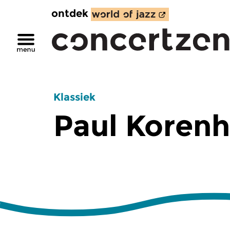
ontdek
Klassiek
Paul Korenh