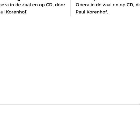
era in de zaal en op CD, door
Opera in de zaal en op CD, d
ul Korenhof.
Paul Korenhof.