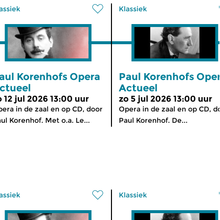
assiek
Klassiek
aul Korenhofs Opera
Paul Korenhofs Ope
ctueel
Actueel
o 12 jul 2026 13:00 uur
zo 5 jul 2026 13:00 uur
era in de zaal en op CD, door
Opera in de zaal en op CD, d
ul Korenhof. Met o.a. Le...
Paul Korenhof. De...
assiek
Klassiek