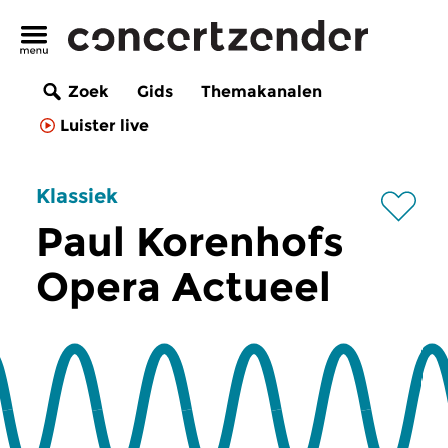
Zoek
Gids
Themakanalen
Luister live
Klassiek
Paul Korenhofs
Opera Actueel