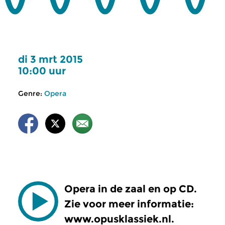
di 3 mrt 2015
10:00 uur
Genre:
Opera
Opera in de zaal en op CD.
Zie voor meer informatie:
www.opusklassiek.nl.