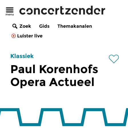
Zoek
Gids
Themakanalen
Luister live
Klassiek
Paul Korenhofs
Opera Actueel