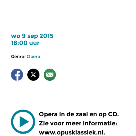
wo 9 sep 2015
18:00 uur
Genre:
Opera
Opera in de zaal en op CD.
Zie voor meer informatie:
www.opusklassiek.nl.