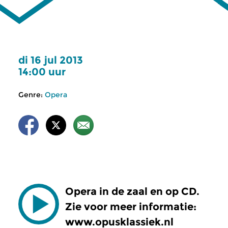
di 16 jul 2013
14:00 uur
Genre:
Opera
Opera in de zaal en op CD.
Zie voor meer informatie:
www.opusklassiek.nl