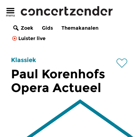
Zoek
Gids
Themakanalen
Luister live
Klassiek
Paul Korenhofs
Opera Actueel