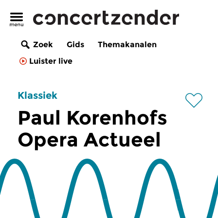
Zoek
Gids
Themakanalen
Luister live
Klassiek
Paul Korenhofs
Opera Actueel