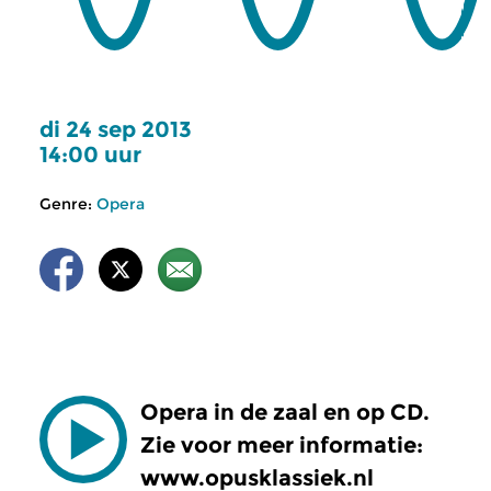
di 24 sep 2013
14:00 uur
Genre:
Opera
Opera in de zaal en op CD.
Zie voor meer informatie:
www.opusklassiek.nl