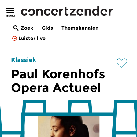
Zoek
Gids
Themakanalen
Luister live
Klassiek
Paul Korenhofs
Opera Actueel