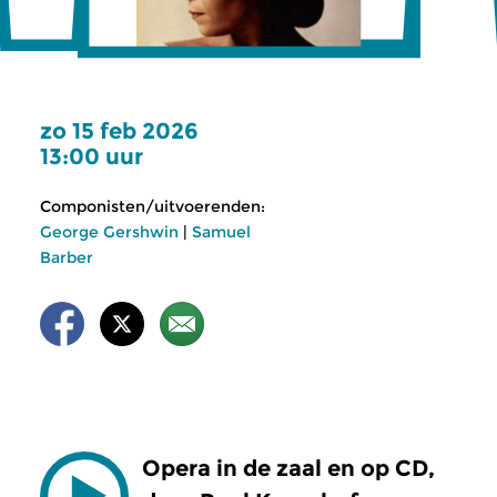
zo 15 feb 2026
13:00 uur
Componisten/uitvoerenden:
George Gershwin
|
Samuel
Barber
Opera in de zaal en op CD,