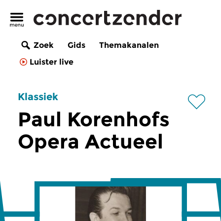
Zoek
Gids
Themakanalen
Luister live
Klassiek
Paul Korenhofs
Opera Actueel