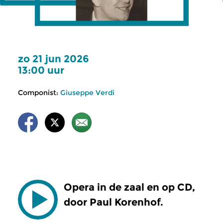
zo 21 jun 2026
13:00 uur
Componist:
Giuseppe Verdi
Opera in de zaal en op CD,
door Paul Korenhof.