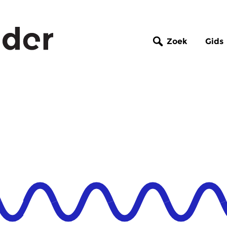
Zoek
Gids