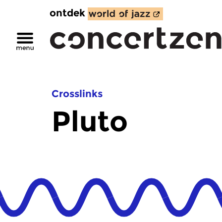
ontdek
Crosslinks
Pluto