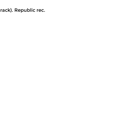
ack). Republic rec.